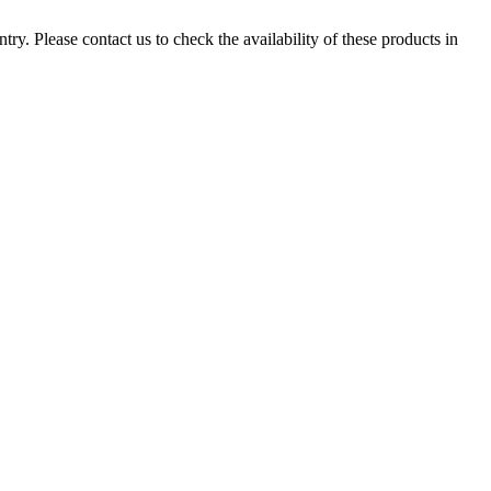
ry. Please contact us to check the availability of these products in