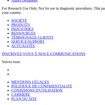
Autres Demandes
For Research Use Only. Not for use in diagnostic procedures. This page
your country.
SOCIÉTÉ
PRODUITS
INDUSTRIES
RESSOURCES
TÉMOIGNAGE CLIENTS
SERVICE/SUPPORT
ACTUALITÉS
INSCRIVEZ-VOUS À NOS E-COMMUNICATIONS
Suivez-nous
MENTIONS LÉGALES
POLITIQUE DE CONFIDENTIALITÉ
CONDITIONS D'UTILISATION
CARRIÈRE
PLAN DU SITE