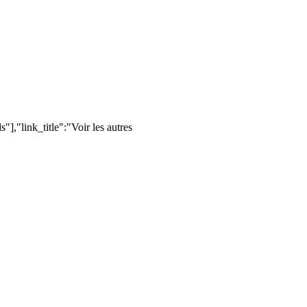
,"link_title":"Voir les autres