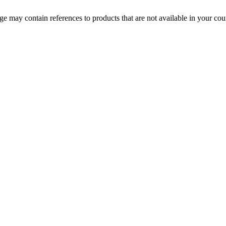
 may contain references to products that are not available in your count