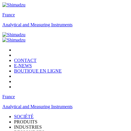
France
Analytical and Measuring Instruments
CONTACT
E-NEWS
BOUTIQUE EN LIGNE
France
Analytical and Measuring Instruments
SOCIÉTÉ
PRODUITS
INDUSTRIES