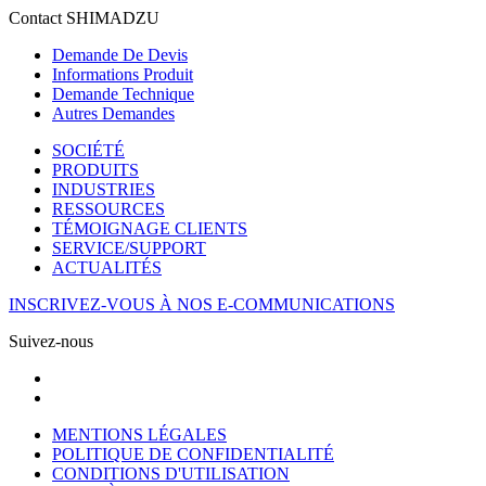
Contact SHIMADZU
Demande De Devis
Informations Produit
Demande Technique
Autres Demandes
SOCIÉTÉ
PRODUITS
INDUSTRIES
RESSOURCES
TÉMOIGNAGE CLIENTS
SERVICE/SUPPORT
ACTUALITÉS
INSCRIVEZ-VOUS À NOS E-COMMUNICATIONS
Suivez-nous
MENTIONS LÉGALES
POLITIQUE DE CONFIDENTIALITÉ
CONDITIONS D'UTILISATION