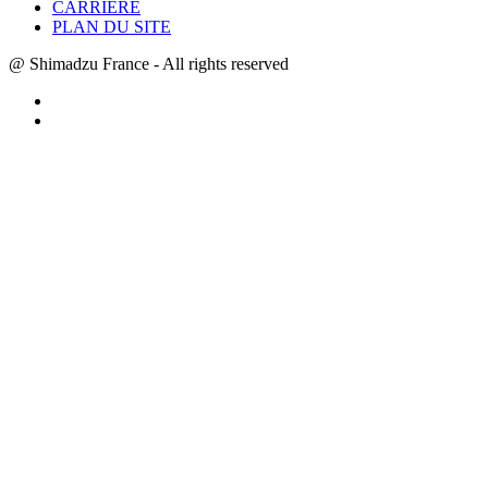
CARRIÈRE
PLAN DU SITE
@ Shimadzu France - All rights reserved