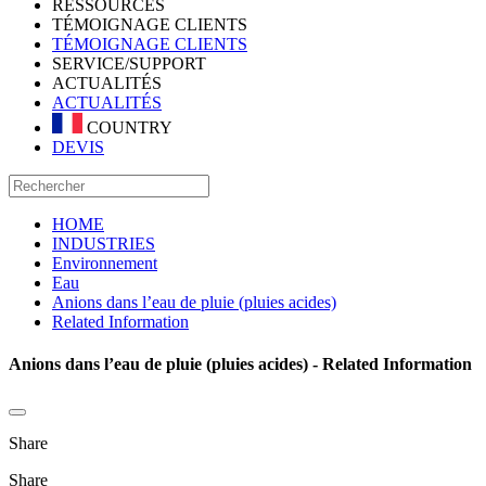
RESSOURCES
TÉMOIGNAGE CLIENTS
TÉMOIGNAGE CLIENTS
SERVICE/SUPPORT
ACTUALITÉS
ACTUALITÉS
COUNTRY
DEVIS
HOME
INDUSTRIES
Environnement
Eau
Anions dans l’eau de pluie (pluies acides)
Related Information
Anions dans l’eau de pluie (pluies acides) - Related Information
Share
Share