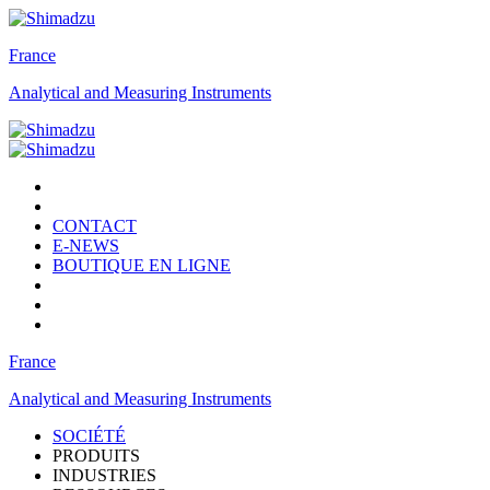
France
Analytical and Measuring Instruments
CONTACT
E-NEWS
BOUTIQUE EN LIGNE
France
Analytical and Measuring Instruments
SOCIÉTÉ
PRODUITS
INDUSTRIES