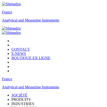
France
Analytical and Measuring Instruments
CONTACT
E-NEWS
BOUTIQUE EN LIGNE
France
Analytical and Measuring Instruments
SOCIÉTÉ
PRODUITS
INDUSTRIES