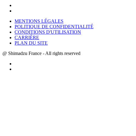
MENTIONS LÉGALES
POLITIQUE DE CONFIDENTIALITÉ
CONDITIONS D'UTILISATION
CARRIÈRE
PLAN DU SITE
@ Shimadzu France - All rights reserved