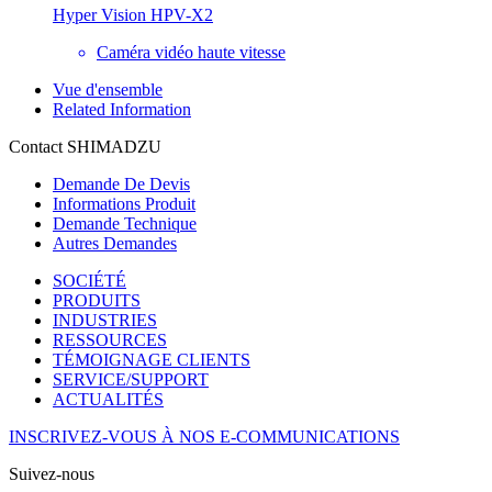
Hyper Vision HPV-X2
Caméra vidéo haute vitesse
Vue d'ensemble
Related Information
Contact SHIMADZU
Demande De Devis
Informations Produit
Demande Technique
Autres Demandes
SOCIÉTÉ
PRODUITS
INDUSTRIES
RESSOURCES
TÉMOIGNAGE CLIENTS
SERVICE/SUPPORT
ACTUALITÉS
INSCRIVEZ-VOUS À NOS E-COMMUNICATIONS
Suivez-nous