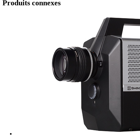
Produits connexes