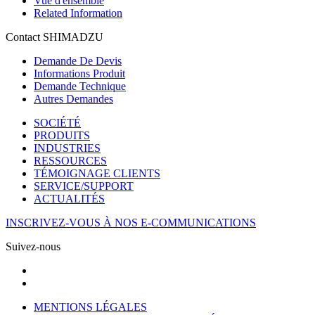
Vue d'ensemble
Related Information
Contact SHIMADZU
Demande De Devis
Informations Produit
Demande Technique
Autres Demandes
SOCIÉTÉ
PRODUITS
INDUSTRIES
RESSOURCES
TÉMOIGNAGE CLIENTS
SERVICE/SUPPORT
ACTUALITÉS
INSCRIVEZ-VOUS À NOS E-COMMUNICATIONS
Suivez-nous
MENTIONS LÉGALES