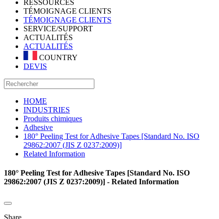
RESSOURCES
TÉMOIGNAGE CLIENTS
TÉMOIGNAGE CLIENTS
SERVICE/SUPPORT
ACTUALITÉS
ACTUALITÉS
COUNTRY
DEVIS
HOME
INDUSTRIES
Produits chimiques
Adhesive
180° Peeling Test for Adhesive Tapes [Standard No. ISO
29862:2007 (JIS Z 0237:2009)]
Related Information
180° Peeling Test for Adhesive Tapes [Standard No. ISO
29862:2007 (JIS Z 0237:2009)] - Related Information
Share