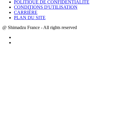
POLITIQUE DE CONFIDENTIALITÉ
CONDITIONS D'UTILISATION
CARRIÈRE
PLAN DU SITE
@ Shimadzu France - All rights reserved