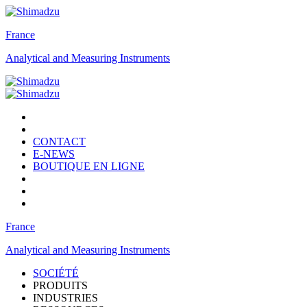
France
Analytical and Measuring Instruments
CONTACT
E-NEWS
BOUTIQUE EN LIGNE
France
Analytical and Measuring Instruments
SOCIÉTÉ
PRODUITS
INDUSTRIES