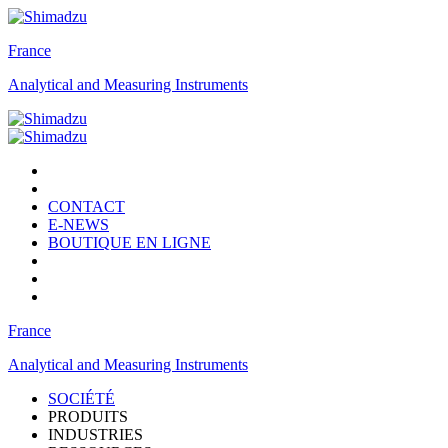
France
Analytical and Measuring Instruments
CONTACT
E-NEWS
BOUTIQUE EN LIGNE
France
Analytical and Measuring Instruments
SOCIÉTÉ
PRODUITS
INDUSTRIES