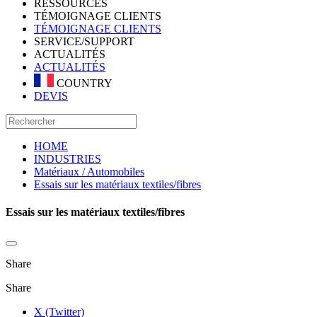
RESSOURCES
TÉMOIGNAGE CLIENTS
TÉMOIGNAGE CLIENTS
SERVICE/SUPPORT
ACTUALITÉS
ACTUALITÉS
COUNTRY
DEVIS
HOME
INDUSTRIES
Matériaux / Automobiles
Essais sur les matériaux textiles/fibres
Essais sur les matériaux textiles/fibres
Share
Share
X (Twitter)