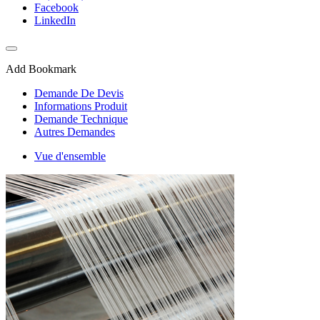
Facebook
LinkedIn
Add Bookmark
Demande De Devis
Informations Produit
Demande Technique
Autres Demandes
Vue d'ensemble