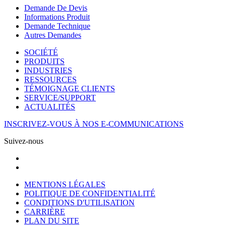
Demande De Devis
Informations Produit
Demande Technique
Autres Demandes
SOCIÉTÉ
PRODUITS
INDUSTRIES
RESSOURCES
TÉMOIGNAGE CLIENTS
SERVICE/SUPPORT
ACTUALITÉS
INSCRIVEZ-VOUS À NOS E-COMMUNICATIONS
Suivez-nous
MENTIONS LÉGALES
POLITIQUE DE CONFIDENTIALITÉ
CONDITIONS D'UTILISATION
CARRIÈRE
PLAN DU SITE