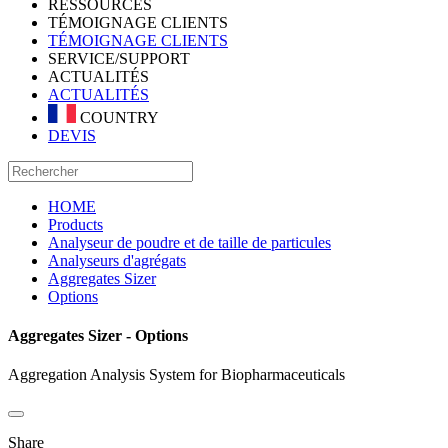
RESSOURCES
TÉMOIGNAGE CLIENTS
TÉMOIGNAGE CLIENTS
SERVICE/SUPPORT
ACTUALITÉS
ACTUALITÉS
COUNTRY
DEVIS
HOME
Products
Analyseur de poudre et de taille de particules
Analyseurs d'agrégats
Aggregates Sizer
Options
Aggregates Sizer - Options
Aggregation Analysis System for Biopharmaceuticals
Share