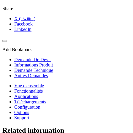
Share
X (Twitter)
Facebook
LinkedIn
Add Bookmark
Demande De Devis
Informations Produit
Demande Technique
Autres Demandes
Vue d'ensemble
Fonctionnalités
Applications
Téléchargements
Configuration
Options
Support
Related information