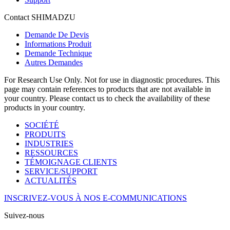
Contact SHIMADZU
Demande De Devis
Informations Produit
Demande Technique
Autres Demandes
For Research Use Only. Not for use in diagnostic procedures. This
page may contain references to products that are not available in
your country. Please contact us to check the availability of these
products in your country.
SOCIÉTÉ
PRODUITS
INDUSTRIES
RESSOURCES
TÉMOIGNAGE CLIENTS
SERVICE/SUPPORT
ACTUALITÉS
INSCRIVEZ-VOUS À NOS E-COMMUNICATIONS
Suivez-nous