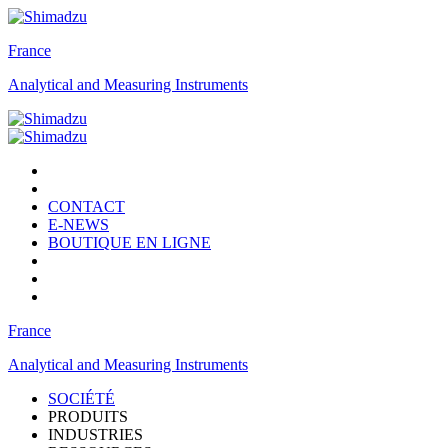
France
Analytical and Measuring Instruments
CONTACT
E-NEWS
BOUTIQUE EN LIGNE
France
Analytical and Measuring Instruments
SOCIÉTÉ
PRODUITS
INDUSTRIES